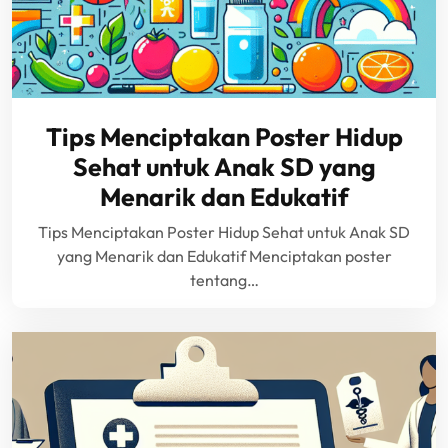
Tips Menciptakan Poster Hidup
Sehat untuk Anak SD yang
Menarik dan Edukatif
Tips Menciptakan Poster Hidup Sehat untuk Anak SD
yang Menarik dan Edukatif Menciptakan poster
tentang…