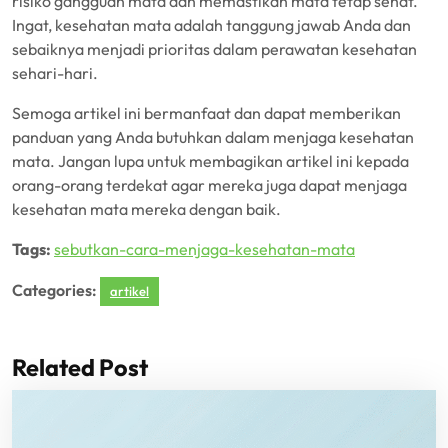
risiko gangguan mata dan memastikan mata tetap sehat.
Ingat, kesehatan mata adalah tanggung jawab Anda dan
sebaiknya menjadi prioritas dalam perawatan kesehatan
sehari-hari.
Semoga artikel ini bermanfaat dan dapat memberikan
panduan yang Anda butuhkan dalam menjaga kesehatan
mata. Jangan lupa untuk membagikan artikel ini kepada
orang-orang terdekat agar mereka juga dapat menjaga
kesehatan mata mereka dengan baik.
Tags:
sebutkan-cara-menjaga-kesehatan-mata
Categories:
artikel
Related Post