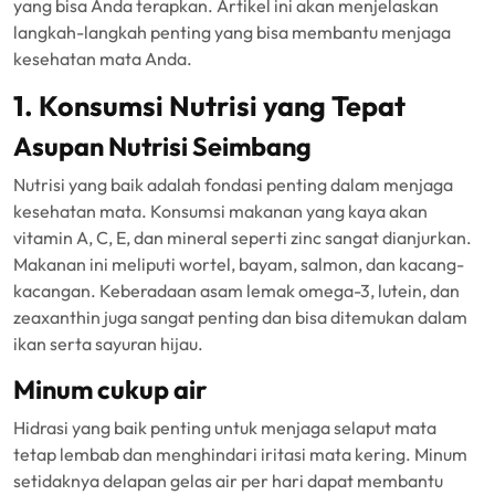
yang bisa Anda terapkan. Artikel ini akan menjelaskan
langkah-langkah penting yang bisa membantu menjaga
kesehatan mata Anda.
1. Konsumsi Nutrisi yang Tepat
Asupan Nutrisi Seimbang
Nutrisi yang baik adalah fondasi penting dalam menjaga
kesehatan mata. Konsumsi makanan yang kaya akan
vitamin A, C, E, dan mineral seperti zinc sangat dianjurkan.
Makanan ini meliputi wortel, bayam, salmon, dan kacang-
kacangan. Keberadaan asam lemak omega-3, lutein, dan
zeaxanthin juga sangat penting dan bisa ditemukan dalam
ikan serta sayuran hijau.
Minum cukup air
Hidrasi yang baik penting untuk menjaga selaput mata
tetap lembab dan menghindari iritasi mata kering. Minum
setidaknya delapan gelas air per hari dapat membantu