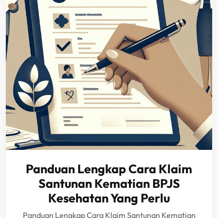
Panduan Lengkap Cara Klaim
Santunan Kematian BPJS
Kesehatan Yang Perlu
Panduan Lengkap Cara Klaim Santunan Kematian