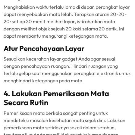
Menghabiskan waktu terlalu lama di depan perangkat layar
dapat menyebabkan mata lelah. Terapkan aturan 20-20-
20: setiap 20 menit melihat layar, istirahatkan mata
dengan melihat objek sejauh 20 kaki selama 20 detik. Ini
dapat membantu mengurangi ketegangan mata.
Atur Pencahayaan Layar
Sesuaikan kecerahan layar gadget Anda agar sesuai
dengan pencahayaan ruangan. Hindari ruangan yang
terlalu gelap saat menggunakan perangkat elektronik untuk
menghindari ketegangan pada mata.
4. Lakukan Pemeriksaan Mata
Secara Rutin
Pemeriksaan mata berkala sangat penting untuk
mendeteksi masalah kesehatan mata sejak dini. Lakukan
pemeriksaan mata setidaknya sekali dalam setahun,
terutama jika Anda memiliki riwayat keluarga dengan