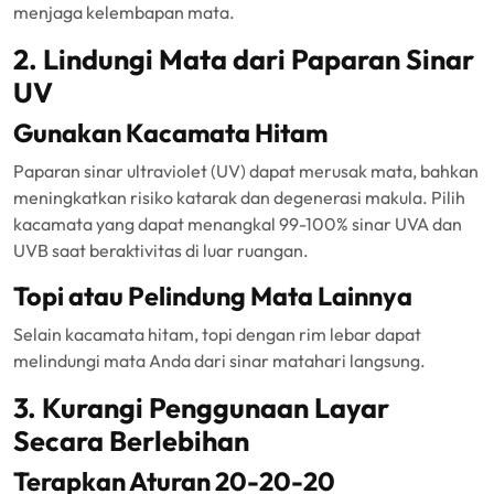
menjaga kelembapan mata.
2. Lindungi Mata dari Paparan Sinar
UV
Gunakan Kacamata Hitam
Paparan sinar ultraviolet (UV) dapat merusak mata, bahkan
meningkatkan risiko katarak dan degenerasi makula. Pilih
kacamata yang dapat menangkal 99-100% sinar UVA dan
UVB saat beraktivitas di luar ruangan.
Topi atau Pelindung Mata Lainnya
Selain kacamata hitam, topi dengan rim lebar dapat
melindungi mata Anda dari sinar matahari langsung.
3. Kurangi Penggunaan Layar
Secara Berlebihan
Terapkan Aturan 20-20-20