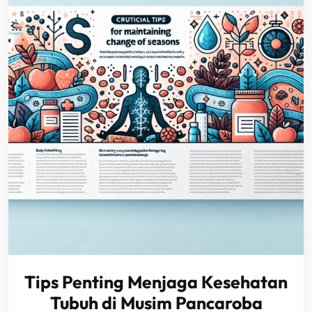
Tips Penting Menjaga Kesehatan
Tubuh di Musim Pancaroba