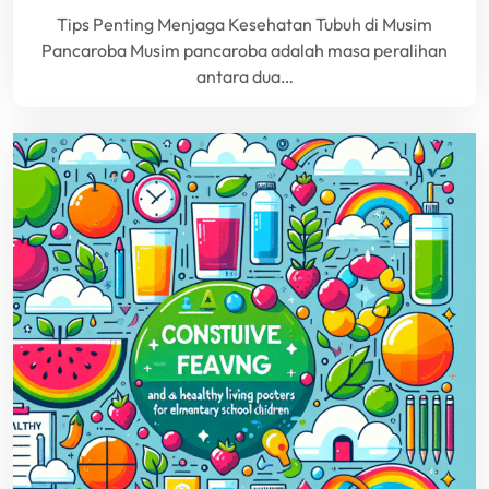
Tips Penting Menjaga Kesehatan Tubuh di Musim
Pancaroba Musim pancaroba adalah masa peralihan
antara dua…