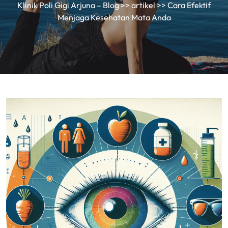
Klinik Poli Gigi Arjuna – Blog
>>
artikel
>> Cara Efektif
Menjaga Kesehatan Mata Anda