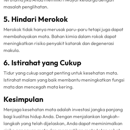
masalah penglihatan.
5. Hindari Merokok
Merokok tidak hanya merusak paru-paru tetapi juga dapat
membahayakan mata. Bahan kimia dalam rokok dapat
meningkatkan risiko penyakit katarak dan degenerasi
makula.
6. Istirahat yang Cukup
Tidur yang cukup sangat penting untuk kesehatan mata.
Istirahat malam yang baik membantu meningkatkan fungsi
mata dan mencegah mata kering.
Kesimpulan
Menjaga kesehatan mata adalah investasi jangka panjang
bagi kualitas hidup Anda. Dengan menjalankan langkah-
langkah yang telah dijelaskan, Anda dapat meminimalkan