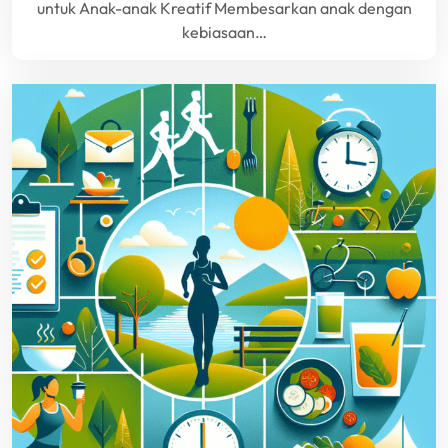
untuk Anak-anak Kreatif Membesarkan anak dengan
kebiasaan…