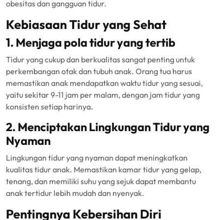
obesitas dan gangguan tidur.
Kebiasaan Tidur yang Sehat
1. Menjaga pola tidur yang tertib
Tidur yang cukup dan berkualitas sangat penting untuk
perkembangan otak dan tubuh anak. Orang tua harus
memastikan anak mendapatkan waktu tidur yang sesuai,
yaitu sekitar 9-11 jam per malam, dengan jam tidur yang
konsisten setiap harinya.
2. Menciptakan Lingkungan Tidur yang
Nyaman
Lingkungan tidur yang nyaman dapat meningkatkan
kualitas tidur anak. Memastikan kamar tidur yang gelap,
tenang, dan memiliki suhu yang sejuk dapat membantu
anak tertidur lebih mudah dan nyenyak.
Pentingnya Kebersihan Diri