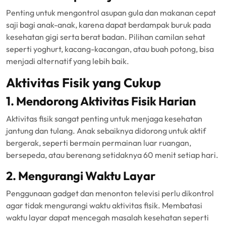
Penting untuk mengontrol asupan gula dan makanan cepat
saji bagi anak-anak, karena dapat berdampak buruk pada
kesehatan gigi serta berat badan. Pilihan camilan sehat
seperti yoghurt, kacang-kacangan, atau buah potong, bisa
menjadi alternatif yang lebih baik.
Aktivitas Fisik yang Cukup
1. Mendorong Aktivitas Fisik Harian
Aktivitas fisik sangat penting untuk menjaga kesehatan
jantung dan tulang. Anak sebaiknya didorong untuk aktif
bergerak, seperti bermain permainan luar ruangan,
bersepeda, atau berenang setidaknya 60 menit setiap hari.
2. Mengurangi Waktu Layar
Penggunaan gadget dan menonton televisi perlu dikontrol
agar tidak mengurangi waktu aktivitas fisik. Membatasi
waktu layar dapat mencegah masalah kesehatan seperti