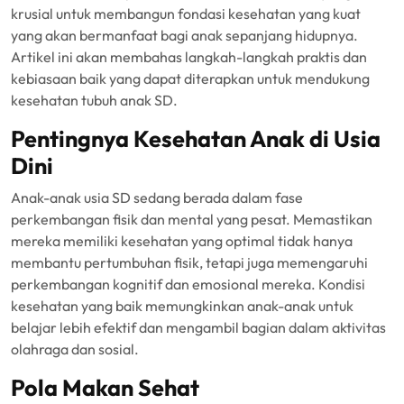
krusial untuk membangun fondasi kesehatan yang kuat
yang akan bermanfaat bagi anak sepanjang hidupnya.
Artikel ini akan membahas langkah-langkah praktis dan
kebiasaan baik yang dapat diterapkan untuk mendukung
kesehatan tubuh anak SD.
Pentingnya Kesehatan Anak di Usia
Dini
Anak-anak usia SD sedang berada dalam fase
perkembangan fisik dan mental yang pesat. Memastikan
mereka memiliki kesehatan yang optimal tidak hanya
membantu pertumbuhan fisik, tetapi juga memengaruhi
perkembangan kognitif dan emosional mereka. Kondisi
kesehatan yang baik memungkinkan anak-anak untuk
belajar lebih efektif dan mengambil bagian dalam aktivitas
olahraga dan sosial.
Pola Makan Sehat