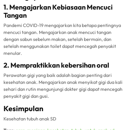
1. Mengajarkan Kebiasaan Mencuci
Tangan
Pandemi COVID-19 mengajarkan kita betapa pentingnya
mencuci tangan. Mengajarkan anak mencuci tangan
dengan sabun sebelum makan, setelah bermain, dan
setelah menggunakan toilet dapat mencegah penyakit
menular.
2. Mempraktikkan kebersihan oral
Perawatan gigi yang baik adalah bagian penting dari
kesehatan anak. Mengajarkan anak menyikat gigi dua kali
sehari dan rutin mengunjungi dokter gigi dapat mencegah
penyakit gigi dan gusi.
Kesimpulan
Kesehatan tubuh anak SD