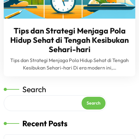
Tips dan Strategi Menjaga Pola
Hidup Sehat di Tengah Kesibukan
Sehari-hari
Tips dan Strategi Menjaga Pola Hidup Sehat di Tengah
Kesibukan Sehari-hari Di era modern ini,…
Search
Search
Recent Posts