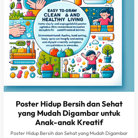
Poster Hidup Bersih dan Sehat
yang Mudah Digambar untuk
Anak-anak Kreatif
Poster Hidup Bersih dan Sehat yang Mudah Digambar