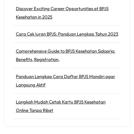
Discover Exciting Career Opportunities at BPJS
Kesehatan in 2025
Cara Cek Iuran BPJS: Panduan Lengkap Tahun 2023
Comprehensive Guide to BPJS Kesehatan Sidoarjo:
Benefits, Registration,
Panduan Lengkap Cara Daftar BPJS Mandiri agar
Langsung Aktif
Langkah Mudah Cetak Kartu BPJS Kesehatan
Online Tanpa Ribet