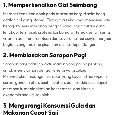
1. Memperkenalkan Gizi Seimbang
Memperkenalkan anak pada makanan bergizi seimbang
adalah hal yang utama. Orang tua sebaiknya mengenalkan
beragam jenis makanan dengan kandungan nutrisi yang
lengkap, termasuk protein, karbohidrat, lemak sehat, serta
vitamin dan mineral. Buah dan sayuran seharusnya menjadi
bagian yang tidak terpisahkan dari setiap hidangan.
2. Membiasakan Sarapan Pagi
Sarapan pagi adalah waktu makan yang paling penting
untuk memulai hari dengan energi yang cukup.
Menyediakan hidangan sarapan yang kaya nutrisi seperti
sereal gandum utuh, buah-buahan, dan produk susu dapat
membantu meningkatkan konsentrasi dan kinerja
akademis anak di sekolah.
3. Mengurangi Konsumsi Gula dan
Makanan Cepat Saji