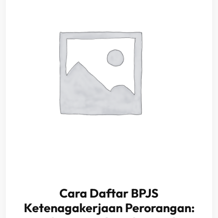
Cara Daftar BPJS
Ketenagakerjaan Perorangan: