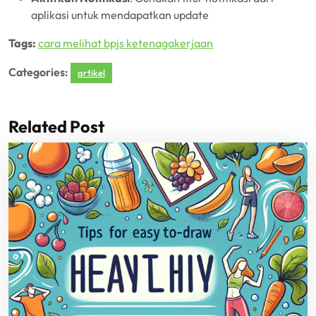
aplikasi untuk mendapatkan update
Tags:
cara melihat bpjs ketenagakerjaan
Categories:
artikel
Related Post