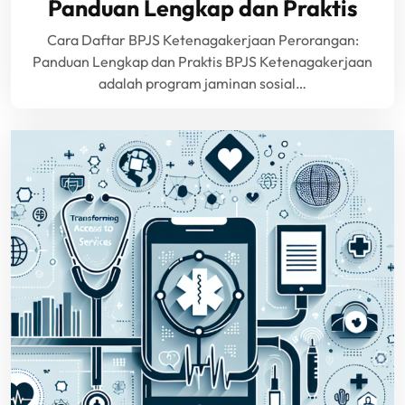
Panduan Lengkap dan Praktis
Cara Daftar BPJS Ketenagakerjaan Perorangan:
Panduan Lengkap dan Praktis BPJS Ketenagakerjaan
adalah program jaminan sosial…