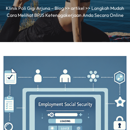
Klinik Poli Gigi Arjuna – Blog
>>
artikel
>> Langkah Mudah
Cara Melihat BPJS Ketenagakerjaan Anda Secara Online