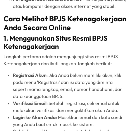
atau komputer dengan akses internet yang stabil.
Cara Melihat BPJS Ketenagakerjaan
Anda Secara Online
1. Menggunakan Situs Resmi BPJS
Ketenagakerjaan
Langkah pertama adalah mengunjungi situs resmi BPJS
Ketenagakerjaan dan ikuti langkah-langkah berikut:
Registrasi Akun
: Jika Anda belum memiliki akun, klik
pada menu ‘Registrasi’ dan isi data yang diminta
seperti nama lengkap, email, nomor handphone, dan
data keanggotaan BPJS.
Verifikasi Email
: Setelah registrasi, cek email untuk
melakukan verifikasi dan mengaktifkan akun Anda.
Login ke Akun Anda
: Masukkan email dan kata sandi
yang Anda buat untuk masuk ke sistem.