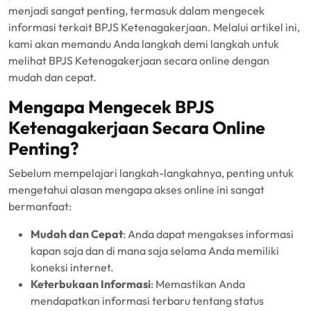
menjadi sangat penting, termasuk dalam mengecek
informasi terkait BPJS Ketenagakerjaan. Melalui artikel ini,
kami akan memandu Anda langkah demi langkah untuk
melihat BPJS Ketenagakerjaan secara online dengan
mudah dan cepat.
Mengapa Mengecek BPJS
Ketenagakerjaan Secara Online
Penting?
Sebelum mempelajari langkah-langkahnya, penting untuk
mengetahui alasan mengapa akses online ini sangat
bermanfaat:
Mudah dan Cepat
: Anda dapat mengakses informasi
kapan saja dan di mana saja selama Anda memiliki
koneksi internet.
Keterbukaan Informasi
: Memastikan Anda
mendapatkan informasi terbaru tentang status