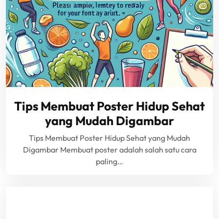
Tips Membuat Poster Hidup Sehat
yang Mudah Digambar
Tips Membuat Poster Hidup Sehat yang Mudah
Digambar Membuat poster adalah salah satu cara
paling…