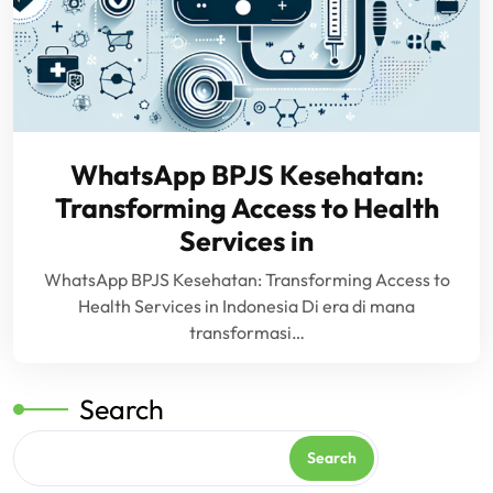
WhatsApp BPJS Kesehatan:
Transforming Access to Health
Services in
WhatsApp BPJS Kesehatan: Transforming Access to
Health Services in Indonesia Di era di mana
transformasi…
Search
Search