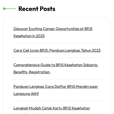
Recent Posts
Discover Exciting Career Opportunities at BPJS
Kesehatan in 2025
Cara Cek Iuran BPJS: Panduan Lengkap Tahun 2023
Comprehensive Guide to BPJS Kesehatan Sidoarjo:
Benefits, Registration,
Panduan Lengkap Cara Daftar BPJS Mandiri agar
Langsung Aktif
Langkah Mudah Cetak Kartu BPJS Kesehatan