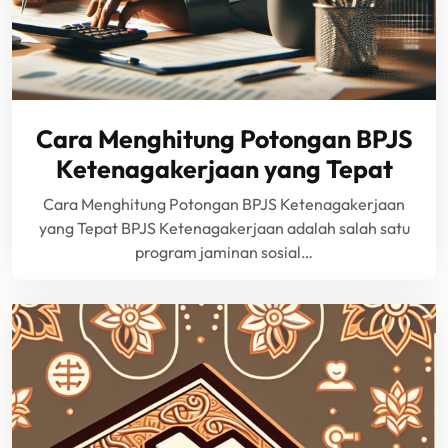
Cara Menghitung Potongan BPJS
Ketenagakerjaan yang Tepat
Cara Menghitung Potongan BPJS Ketenagakerjaan
yang Tepat BPJS Ketenagakerjaan adalah salah satu
program jaminan sosial…