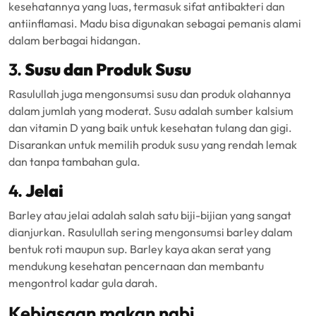
kesehatannya yang luas, termasuk sifat antibakteri dan
antiinflamasi. Madu bisa digunakan sebagai pemanis alami
dalam berbagai hidangan.
3.
Susu dan Produk Susu
Rasulullah juga mengonsumsi susu dan produk olahannya
dalam jumlah yang moderat. Susu adalah sumber kalsium
dan vitamin D yang baik untuk kesehatan tulang dan gigi.
Disarankan untuk memilih produk susu yang rendah lemak
dan tanpa tambahan gula.
4.
Jelai
Barley atau jelai adalah salah satu biji-bijian yang sangat
dianjurkan. Rasulullah sering mengonsumsi barley dalam
bentuk roti maupun sup. Barley kaya akan serat yang
mendukung kesehatan pencernaan dan membantu
mengontrol kadar gula darah.
Kebiasaan makan nabi