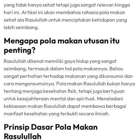
yang tidak hanya sehat tetapi juga sangat relevan hingga
hari ini. Artikel ini akan membahas rahasia pola makan
sehat ala Rasulullah untuk menciptakan kehidupan yang
lebih seimbang.
Mengapa pola makan utusan itu
penting?
Rasulullah dikenal memiliki gaya hidup yang sangat
seimbang, termasuk dalam hal pola makannya. Beliau
sangat perhatian terhadap makanan yang dikonsumsi dan
cara mengonsumsinya. Pola makan Rasulullah bukan hanya
tentang menjaga kesehatan fisik, tetapi juga bertujuan
untuk kesejahteraan mental dan spiritual. Meneladani
kebiasaan makan Rasulullah dapat membawa berbagai
manfaat kesehatan yang terbukti secara ilmiah.
Prinsip Dasar Pola Makan
Rasulullah