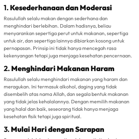
1.
Kesederhanaan dan Moderasi
Rasulullah selalu makan dengan sederhana dan
menghindari berlebihan. Dalam hadisnya, beliau
menyarankan sepertiga perut untuk makanan, sepertiga
untuk air, dan sepertiga lainnya dibiarkan kosong untuk
pernapasan. Prinsip ini tidak hanya mencegah rasa
kekenyangan tetapi juga menjaga kesehatan pencernaan.
2.
Menghindari Makanan Haram
Rasulullah selalu menghindari makanan yang haram dan
meragukan. Ini termasuk alkohol, daging yang tidak
disembelih atas nama Allah, dan segala bentuk makanan
yang tidak jelas kehalalannya. Dengan memilih makanan
yang halal dan baik, seseorang tidak hanya menjaga
kesehatan fisik tetapi juga spiritual.
3.
Mulai Hari dengan Sarapan