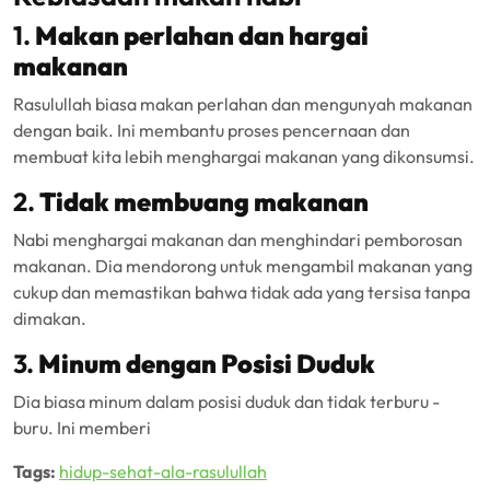
1.
Makan perlahan dan hargai
makanan
Rasulullah biasa makan perlahan dan mengunyah makanan
dengan baik. Ini membantu proses pencernaan dan
membuat kita lebih menghargai makanan yang dikonsumsi.
2.
Tidak membuang makanan
Nabi menghargai makanan dan menghindari pemborosan
makanan. Dia mendorong untuk mengambil makanan yang
cukup dan memastikan bahwa tidak ada yang tersisa tanpa
dimakan.
3.
Minum dengan Posisi Duduk
Dia biasa minum dalam posisi duduk dan tidak terburu -
buru. Ini memberi
Tags:
hidup-sehat-ala-rasulullah