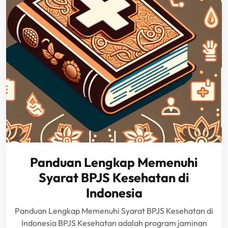
Panduan Lengkap Memenuhi
Syarat BPJS Kesehatan di
Indonesia
Panduan Lengkap Memenuhi Syarat BPJS Kesehatan di
Indonesia BPJS Kesehatan adalah program jaminan