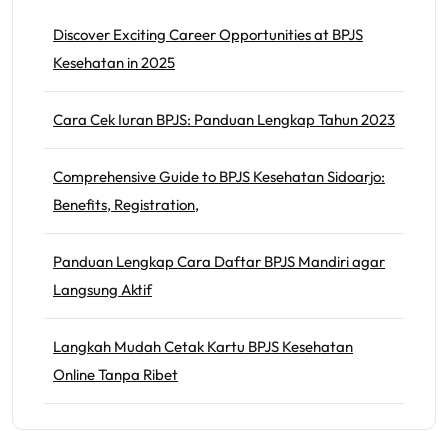
Discover Exciting Career Opportunities at BPJS
Kesehatan in 2025
Cara Cek Iuran BPJS: Panduan Lengkap Tahun 2023
Comprehensive Guide to BPJS Kesehatan Sidoarjo:
Benefits, Registration,
Panduan Lengkap Cara Daftar BPJS Mandiri agar
Langsung Aktif
Langkah Mudah Cetak Kartu BPJS Kesehatan
Online Tanpa Ribet