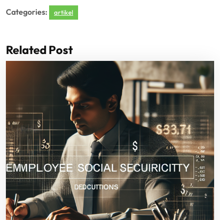
Categories:
artikel
Related Post