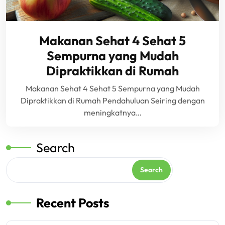
Makanan Sehat 4 Sehat 5
Sempurna yang Mudah
Dipraktikkan di Rumah
Makanan Sehat 4 Sehat 5 Sempurna yang Mudah
Dipraktikkan di Rumah Pendahuluan Seiring dengan
meningkatnya…
Search
Search
Recent Posts