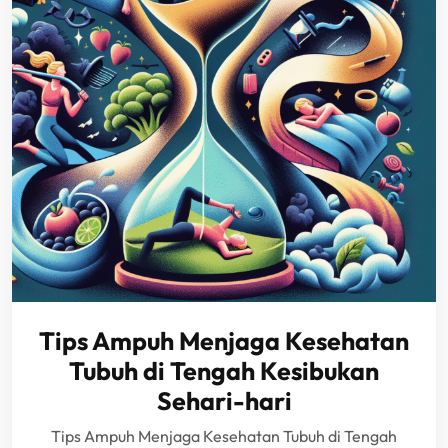
Tips Ampuh Menjaga Kesehatan
Tubuh di Tengah Kesibukan
Sehari-hari
Tips Ampuh Menjaga Kesehatan Tubuh di Tengah