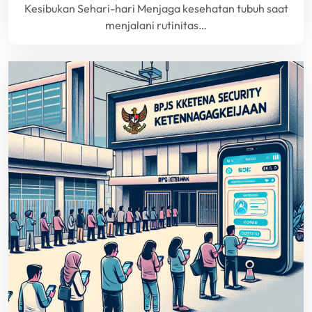
Kesibukan Sehari-hari Menjaga kesehatan tubuh saat
menjalani rutinitas…