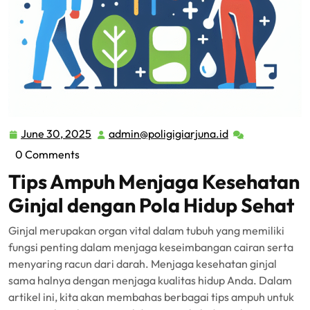
June 30, 2025
admin@poligigiarjuna.id
June
admin@poligigia
30,
0 Comments
2025
Tips Ampuh Menjaga Kesehatan
Ginjal dengan Pola Hidup Sehat
Ginjal merupakan organ vital dalam tubuh yang memiliki
fungsi penting dalam menjaga keseimbangan cairan serta
menyaring racun dari darah. Menjaga kesehatan ginjal
sama halnya dengan menjaga kualitas hidup Anda. Dalam
artikel ini, kita akan membahas berbagai tips ampuh untuk