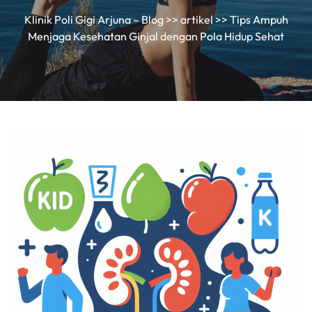
Klinik Poli Gigi Arjuna – Blog
>>
artikel
>> Tips Ampuh
Menjaga Kesehatan Ginjal dengan Pola Hidup Sehat