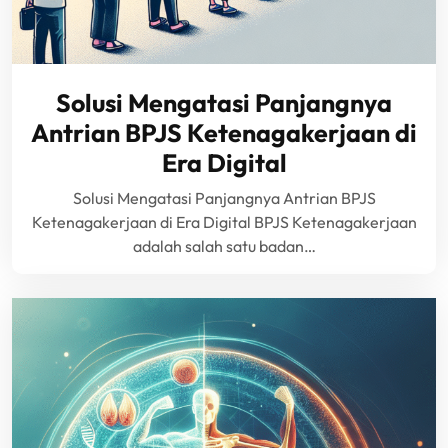
Solusi Mengatasi Panjangnya
Antrian BPJS Ketenagakerjaan di
Era Digital
Solusi Mengatasi Panjangnya Antrian BPJS
Ketenagakerjaan di Era Digital BPJS Ketenagakerjaan
adalah salah satu badan…