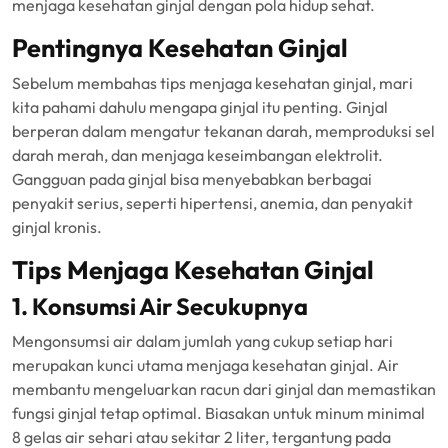
menjaga kesehatan ginjal dengan pola hidup sehat.
Pentingnya Kesehatan Ginjal
Sebelum membahas tips menjaga kesehatan ginjal, mari
kita pahami dahulu mengapa ginjal itu penting. Ginjal
berperan dalam mengatur tekanan darah, memproduksi sel
darah merah, dan menjaga keseimbangan elektrolit.
Gangguan pada ginjal bisa menyebabkan berbagai
penyakit serius, seperti hipertensi, anemia, dan penyakit
ginjal kronis.
Tips Menjaga Kesehatan Ginjal
1. Konsumsi Air Secukupnya
Mengonsumsi air dalam jumlah yang cukup setiap hari
merupakan kunci utama menjaga kesehatan ginjal. Air
membantu mengeluarkan racun dari ginjal dan memastikan
fungsi ginjal tetap optimal. Biasakan untuk minum minimal
8 gelas air sehari atau sekitar 2 liter, tergantung pada