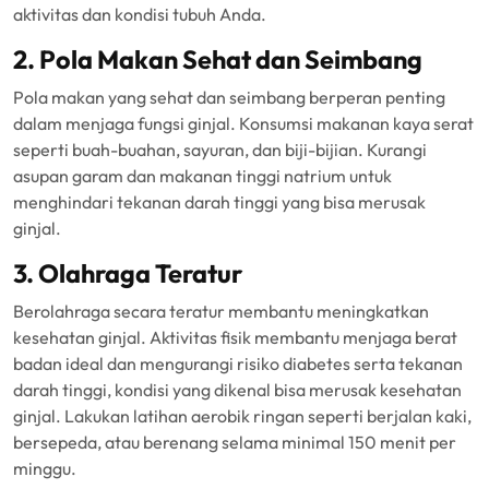
aktivitas dan kondisi tubuh Anda.
2. Pola Makan Sehat dan Seimbang
Pola makan yang sehat dan seimbang berperan penting
dalam menjaga fungsi ginjal. Konsumsi makanan kaya serat
seperti buah-buahan, sayuran, dan biji-bijian. Kurangi
asupan garam dan makanan tinggi natrium untuk
menghindari tekanan darah tinggi yang bisa merusak
ginjal.
3. Olahraga Teratur
Berolahraga secara teratur membantu meningkatkan
kesehatan ginjal. Aktivitas fisik membantu menjaga berat
badan ideal dan mengurangi risiko diabetes serta tekanan
darah tinggi, kondisi yang dikenal bisa merusak kesehatan
ginjal. Lakukan latihan aerobik ringan seperti berjalan kaki,
bersepeda, atau berenang selama minimal 150 menit per
minggu.