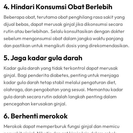
4. Hindari Konsumsi Obat Berlebih
Beberapa obat, terutama obat penghilang rasa sakit yang
dijual bebas, dapat merusak ginjal jika dikonsumsi secara
rutin atau berlebihan. Selalu konsultasikan dengan dokter
sebelum mengonsumsi obat dalam jangka waktu panjang
dan pastikan untuk mengikuti dosis yang direkomendasikan.
5. Jaga kadar gula darah
Kadar gula darah yang tidak terkontrol dapat merusak
ginjal. Bagi penderita diabetes, penting untuk menjaga
kadar gula darah tetap stabil melalui pengaturan diet,
olahraga, dan pengobatan yang sesuai. Memantau kadar
gula darah secara rutin adalah langkah penting dalam
pencegahan kerusakan ginjal.
6. Berhenti merokok
Merokok dapat memperburuk fungsi ginjal dan memicu