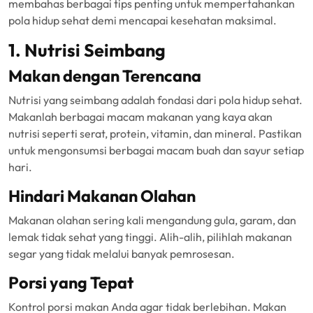
membahas berbagai tips penting untuk mempertahankan
pola hidup sehat demi mencapai kesehatan maksimal.
1. Nutrisi Seimbang
Makan dengan Terencana
Nutrisi yang seimbang adalah fondasi dari pola hidup sehat.
Makanlah berbagai macam makanan yang kaya akan
nutrisi seperti serat, protein, vitamin, dan mineral. Pastikan
untuk mengonsumsi berbagai macam buah dan sayur setiap
hari.
Hindari Makanan Olahan
Makanan olahan sering kali mengandung gula, garam, dan
lemak tidak sehat yang tinggi. Alih-alih, pilihlah makanan
segar yang tidak melalui banyak pemrosesan.
Porsi yang Tepat
Kontrol porsi makan Anda agar tidak berlebihan. Makan