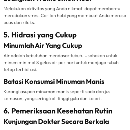
Melakukan aktivitas yang Anda nikmati dapat membantu
meredakan stres. Carilah hobi yang membuat Anda merasa
puas dan rileks.
5. Hidrasi yang Cukup
Minumlah Air Yang Cukup
Air adalah kebutuhan mendasar tubuh. Usahakan untuk
minum minimal 8 gelas air per hari untuk menjaga tubuh
tetap terhidrasi.
Batasi Konsumsi Minuman Manis
Kurangi asupan minuman manis seperti soda dan jus
kemasan, yang sering kali tinggi gula dan kalori.
6. Pemeriksaan Kesehatan Rutin
Kunjungan Dokter Secara Berkala