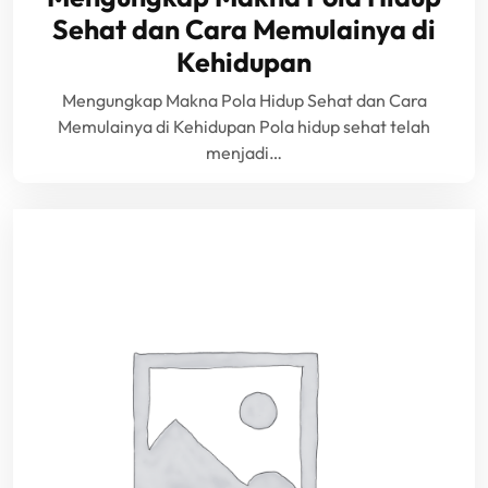
Sehat dan Cara Memulainya di
Kehidupan
Mengungkap Makna Pola Hidup Sehat dan Cara
Memulainya di Kehidupan Pola hidup sehat telah
menjadi…