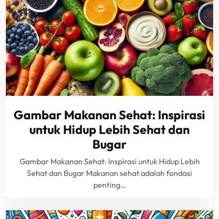
Gambar Makanan Sehat: Inspirasi
untuk Hidup Lebih Sehat dan
Bugar
Gambar Makanan Sehat: Inspirasi untuk Hidup Lebih
Sehat dan Bugar Makanan sehat adalah fondasi
penting…