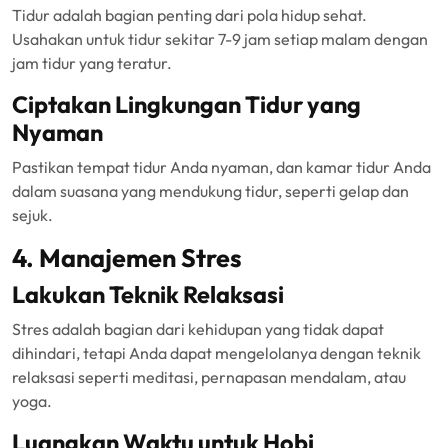
Tidur adalah bagian penting dari pola hidup sehat.
Usahakan untuk tidur sekitar 7-9 jam setiap malam dengan
jam tidur yang teratur.
Ciptakan Lingkungan Tidur yang
Nyaman
Pastikan tempat tidur Anda nyaman, dan kamar tidur Anda
dalam suasana yang mendukung tidur, seperti gelap dan
sejuk.
4. Manajemen Stres
Lakukan Teknik Relaksasi
Stres adalah bagian dari kehidupan yang tidak dapat
dihindari, tetapi Anda dapat mengelolanya dengan teknik
relaksasi seperti meditasi, pernapasan mendalam, atau
yoga.
Luangkan Waktu untuk Hobi