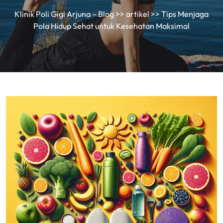
Klinik Poli Gigi Arjuna – Blog
>>
artikel
>> Tips Menjaga
Pola Hidup Sehat untuk Kesehatan Maksimal