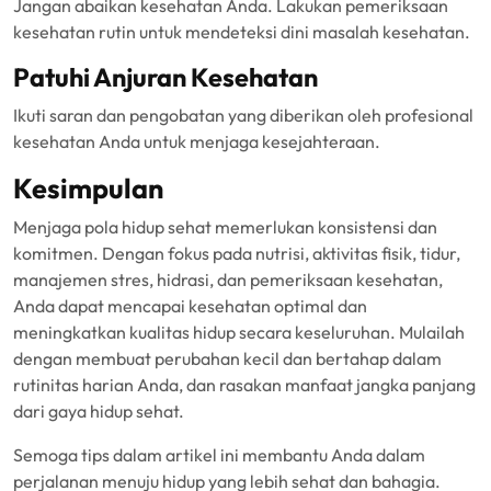
Jangan abaikan kesehatan Anda. Lakukan pemeriksaan
kesehatan rutin untuk mendeteksi dini masalah kesehatan.
Patuhi Anjuran Kesehatan
Ikuti saran dan pengobatan yang diberikan oleh profesional
kesehatan Anda untuk menjaga kesejahteraan.
Kesimpulan
Menjaga pola hidup sehat memerlukan konsistensi dan
komitmen. Dengan fokus pada nutrisi, aktivitas fisik, tidur,
manajemen stres, hidrasi, dan pemeriksaan kesehatan,
Anda dapat mencapai kesehatan optimal dan
meningkatkan kualitas hidup secara keseluruhan. Mulailah
dengan membuat perubahan kecil dan bertahap dalam
rutinitas harian Anda, dan rasakan manfaat jangka panjang
dari gaya hidup sehat.
Semoga tips dalam artikel ini membantu Anda dalam
perjalanan menuju hidup yang lebih sehat dan bahagia.