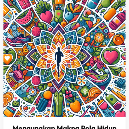
Mengungkap Makna Pola Hidup