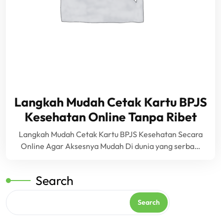
Langkah Mudah Cetak Kartu BPJS
Kesehatan Online Tanpa Ribet
Langkah Mudah Cetak Kartu BPJS Kesehatan Secara
Online Agar Aksesnya Mudah Di dunia yang serba…
Search
Search