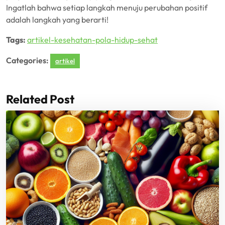
Ingatlah bahwa setiap langkah menuju perubahan positif
adalah langkah yang berarti!
Tags:
artikel-kesehatan-pola-hidup-sehat
Categories:
artikel
Related Post