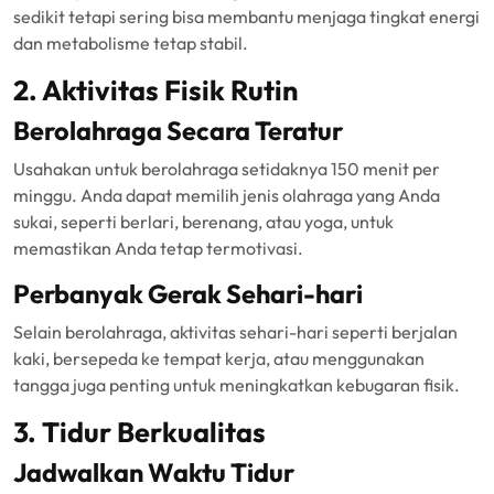
sedikit tetapi sering bisa membantu menjaga tingkat energi
dan metabolisme tetap stabil.
2. Aktivitas Fisik Rutin
Berolahraga Secara Teratur
Usahakan untuk berolahraga setidaknya 150 menit per
minggu. Anda dapat memilih jenis olahraga yang Anda
sukai, seperti berlari, berenang, atau yoga, untuk
memastikan Anda tetap termotivasi.
Perbanyak Gerak Sehari-hari
Selain berolahraga, aktivitas sehari-hari seperti berjalan
kaki, bersepeda ke tempat kerja, atau menggunakan
tangga juga penting untuk meningkatkan kebugaran fisik.
3. Tidur Berkualitas
Jadwalkan Waktu Tidur