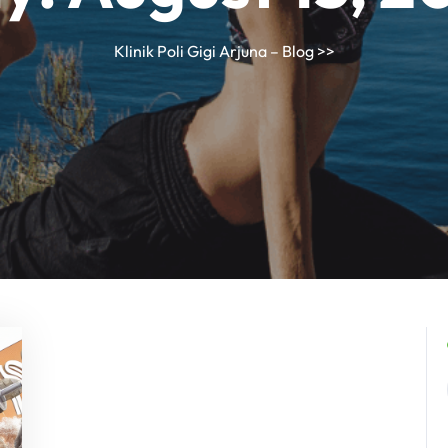
Klinik Poli Gigi Arjuna – Blog
>>