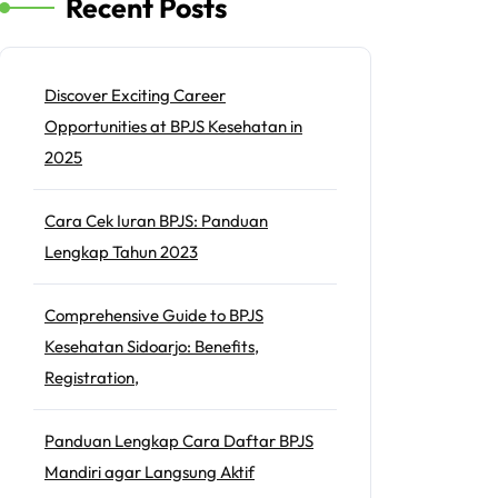
Recent Posts
Discover Exciting Career
Opportunities at BPJS Kesehatan in
2025
Cara Cek Iuran BPJS: Panduan
Lengkap Tahun 2023
Comprehensive Guide to BPJS
Kesehatan Sidoarjo: Benefits,
Registration,
Panduan Lengkap Cara Daftar BPJS
Mandiri agar Langsung Aktif